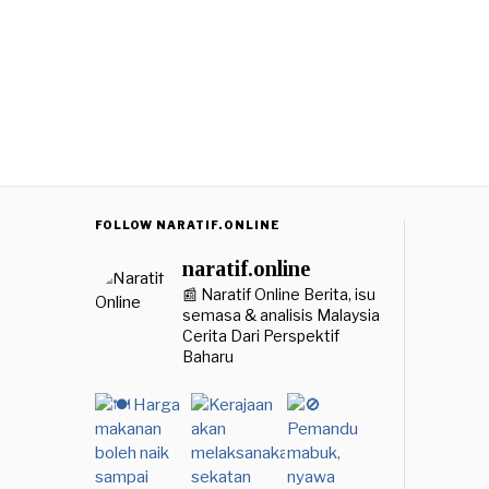
FOLLOW NARATIF.ONLINE
naratif.online
📰 Naratif Online
Berita, isu
semasa & analisis Malaysia
Cerita Dari Perspektif
Baharu