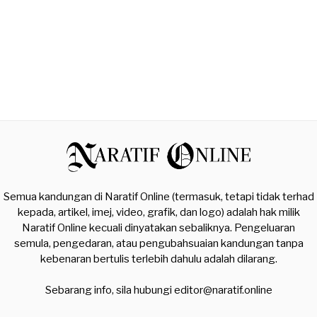
Semua kandungan di Naratif Online (termasuk, tetapi tidak terhad
kepada, artikel, imej, video, grafik, dan logo) adalah hak milik
Naratif Online kecuali dinyatakan sebaliknya. Pengeluaran
semula, pengedaran, atau pengubahsuaian kandungan tanpa
kebenaran bertulis terlebih dahulu adalah dilarang.
Sebarang info, sila hubungi
editor@naratif.online