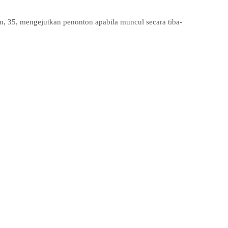
, 35, mengejutkan penonton apabila muncul secara tiba-