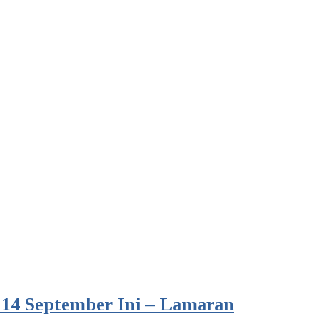
14 September Ini – Lamaran