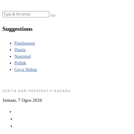
Suggestions
Pandangan
Dunia
Nasional
Politik
Gaya Hidup
CERITA DARI PERSPEKTIF BAHARU
Jumaat, 7 Ogos 2026