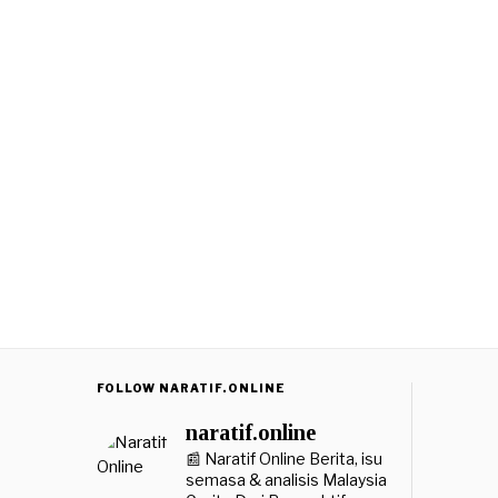
FOLLOW NARATIF.ONLINE
naratif.online
📰 Naratif Online
Berita, isu
semasa & analisis Malaysia