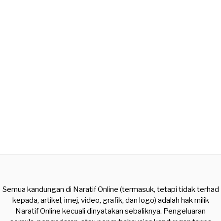
Semua kandungan di Naratif Online (termasuk, tetapi tidak terhad
kepada, artikel, imej, video, grafik, dan logo) adalah hak milik
Naratif Online kecuali dinyatakan sebaliknya. Pengeluaran