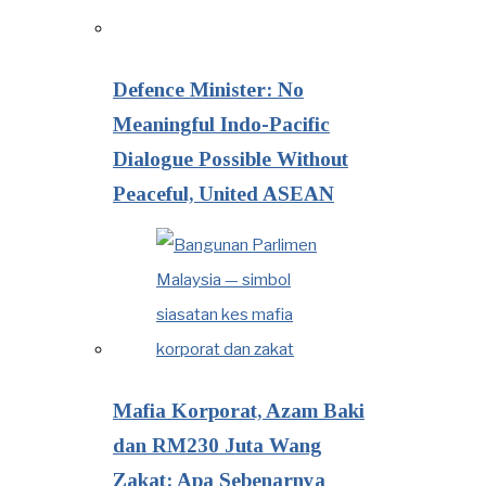
Defence Minister: No
Meaningful Indo-Pacific
Dialogue Possible Without
Peaceful, United ASEAN
Mafia Korporat, Azam Baki
dan RM230 Juta Wang
Zakat: Apa Sebenarnya