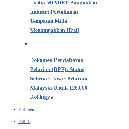
Usaha MINDEF Bangunkan
Industri Pertahanan
Tempatan Mula
Menampakkan Hasil
Dokumen Pendaftaran
Pelarian (DPP): Status
Sebenar Dasar Pelarian
Malaysia Untuk 126,000
Rohingya
Parlimen
Politik