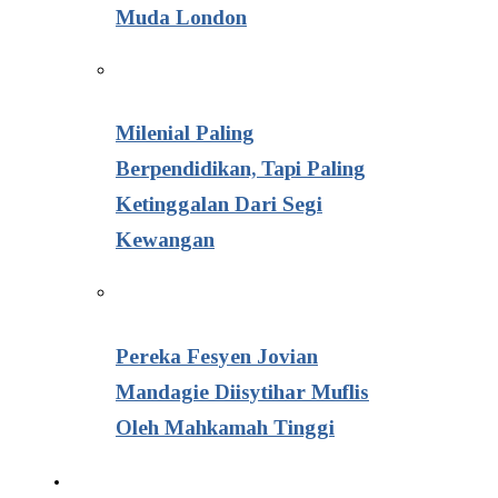
Muda London
Milenial Paling
Berpendidikan, Tapi Paling
Ketinggalan Dari Segi
Kewangan
Pereka Fesyen Jovian
Mandagie Diisytihar Muflis
Oleh Mahkamah Tinggi