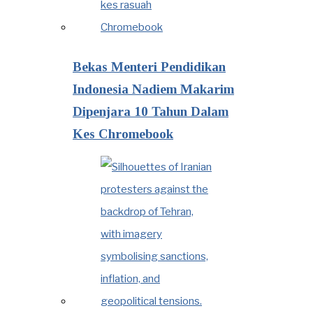
Bekas Menteri Pendidikan
Indonesia Nadiem Makarim
Dipenjara 10 Tahun Dalam
Kes Chromebook