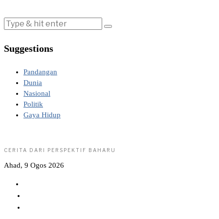
Suggestions
Pandangan
Dunia
Nasional
Politik
Gaya Hidup
CERITA DARI PERSPEKTIF BAHARU
Ahad, 9 Ogos 2026