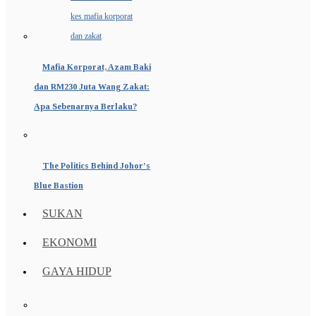
Mafia Korporat, Azam Baki
dan RM230 Juta Wang Zakat:
Apa Sebenarnya Berlaku?
The Politics Behind Johor’s
Blue Bastion
SUKAN
EKONOMI
GAYA HIDUP