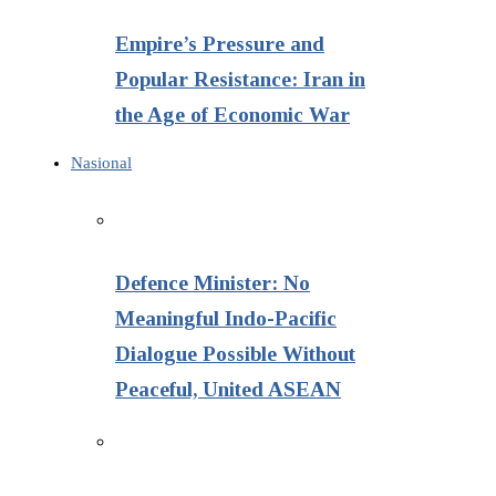
Empire’s Pressure and
Popular Resistance: Iran in
the Age of Economic War
Nasional
Defence Minister: No
Meaningful Indo-Pacific
Dialogue Possible Without
Peaceful, United ASEAN