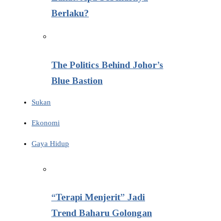
Berlaku?
The Politics Behind Johor’s
Blue Bastion
Sukan
Ekonomi
Gaya Hidup
“Terapi Menjerit” Jadi
Trend Baharu Golongan