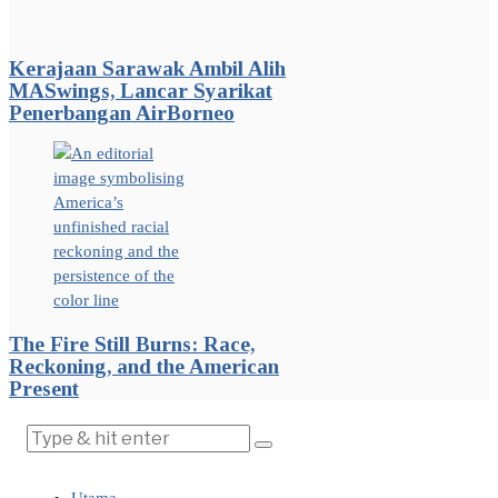
Kerajaan Sarawak Ambil Alih
MASwings, Lancar Syarikat
Penerbangan AirBorneo
The Fire Still Burns: Race,
Reckoning, and the American
Present