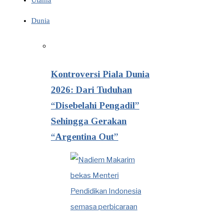
Utama
Dunia
Kontroversi Piala Dunia
2026: Dari Tuduhan
“Disebelahi Pengadil”
Sehingga Gerakan
“Argentina Out”