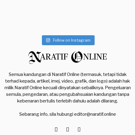
Follow on Instagram
Semua kandungan di Naratif Online (termasuk, tetapi tidak
terhad kepada, artikel, imej, video, grafik, dan logo) adalah hak
milik Naratif Online kecuali dinyatakan sebaliknya. Pengeluaran
semula, pengedaran, atau pengubahsuaian kandungan tanpa
kebenaran bertulis terlebih dahulu adalah dilarang.
Sebarang info, sila hubungi
editor@naratif.online