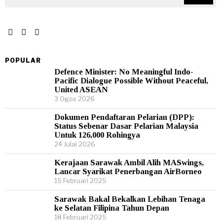
POPULAR
Defence Minister: No Meaningful Indo-
Pacific Dialogue Possible Without Peaceful,
United ASEAN
3 Ogos 2026
Dokumen Pendaftaran Pelarian (DPP):
Status Sebenar Dasar Pelarian Malaysia
Untuk 126,000 Rohingya
24 Julai 2026
Kerajaan Sarawak Ambil Alih MASwings,
Lancar Syarikat Penerbangan AirBorneo
15 Februari 2025
Sarawak Bakal Bekalkan Lebihan Tenaga
ke Selatan Filipina Tahun Depan
18 Februari 2025