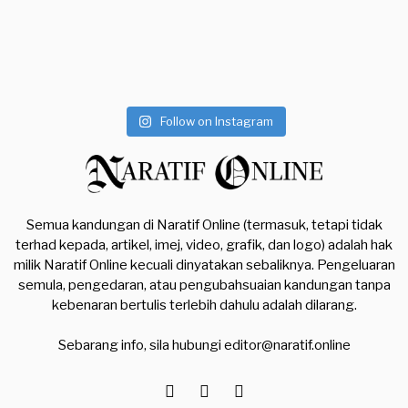
Follow on Instagram
Semua kandungan di Naratif Online (termasuk, tetapi tidak
terhad kepada, artikel, imej, video, grafik, dan logo) adalah hak
milik Naratif Online kecuali dinyatakan sebaliknya. Pengeluaran
semula, pengedaran, atau pengubahsuaian kandungan tanpa
kebenaran bertulis terlebih dahulu adalah dilarang.
Sebarang info, sila hubungi
editor@naratif.online