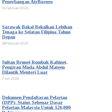
Penerbangan AirBorneo
15 Februari 2025
Sarawak Bakal Bekalkan Lebihan
Tenaga ke Selatan Filipina Tahun
Depan
18 Februari 2025
Sultan Brunei Rombak Kabinet,
Pengiran Muda Abdul Mateen
Dilantik Menteri Luar
7 Jun 2026
Dokumen Pendaftaran Pelarian
(DPP): Status Sebenar Dasar
Pelarian Malaysia Untuk 126,000