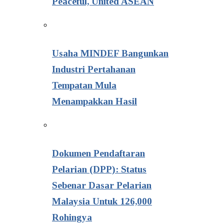
Peaceful, United ASEAN
Usaha MINDEF Bangunkan
Industri Pertahanan
Tempatan Mula
Menampakkan Hasil
Dokumen Pendaftaran
Pelarian (DPP): Status
Sebenar Dasar Pelarian
Malaysia Untuk 126,000
Rohingya