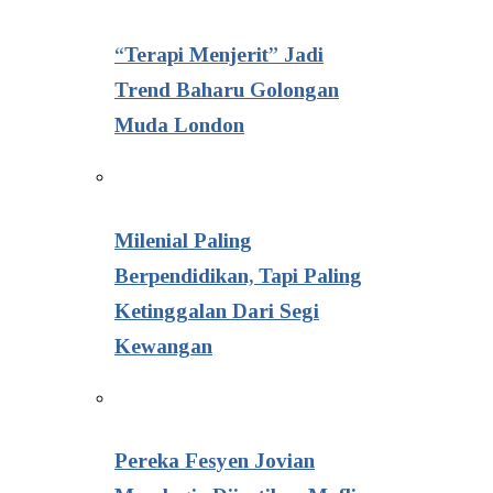
“Terapi Menjerit” Jadi
Trend Baharu Golongan
Muda London
Milenial Paling
Berpendidikan, Tapi Paling
Ketinggalan Dari Segi
Kewangan
Pereka Fesyen Jovian