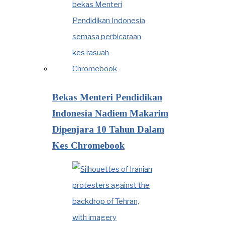
Bekas Menteri Pendidikan
Indonesia Nadiem Makarim
Dipenjara 10 Tahun Dalam
Kes Chromebook