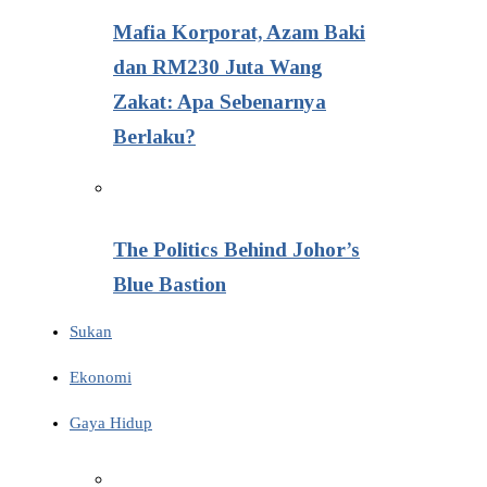
Mafia Korporat, Azam Baki
dan RM230 Juta Wang
Zakat: Apa Sebenarnya
Berlaku?
The Politics Behind Johor’s
Blue Bastion
Sukan
Ekonomi
Gaya Hidup