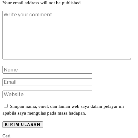
Your email address will not be published.
Simpan nama, emel, dan laman web saya dalam pelayar ini
apabila saya mengulas pada masa hadapan.
Cari