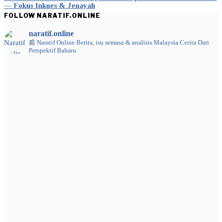
— Fokus Inkues & Jenayah
FOLLOW NARATIF.ONLINE
naratif.online
📰 Naratif Online
Berita, isu semasa & analisis Malaysia
Cerita Dari
Perspektif Baharu