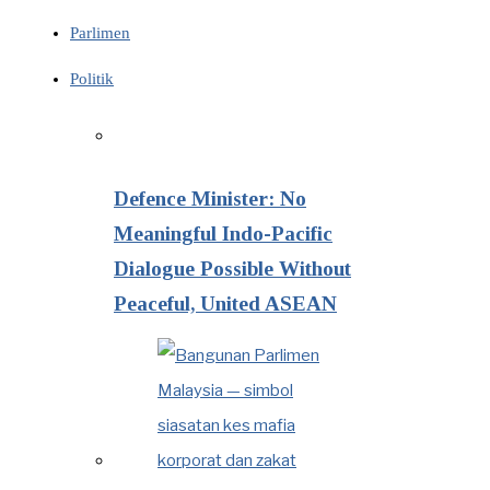
Parlimen
Politik
Defence Minister: No
Meaningful Indo-Pacific
Dialogue Possible Without
Peaceful, United ASEAN