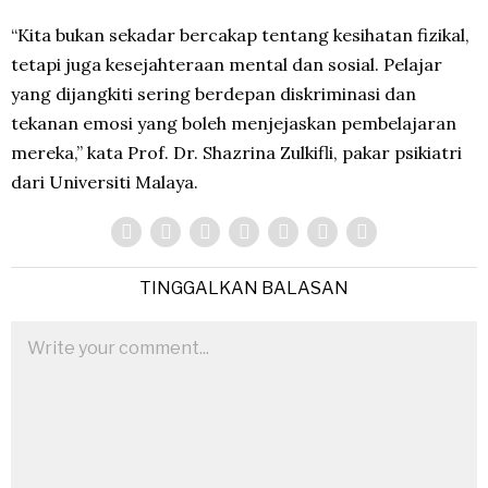
“Kita bukan sekadar bercakap tentang kesihatan fizikal,
tetapi juga kesejahteraan mental dan sosial. Pelajar
yang dijangkiti sering berdepan diskriminasi dan
tekanan emosi yang boleh menjejaskan pembelajaran
mereka,” kata Prof. Dr. Shazrina Zulkifli, pakar psikiatri
dari Universiti Malaya.
TINGGALKAN BALASAN