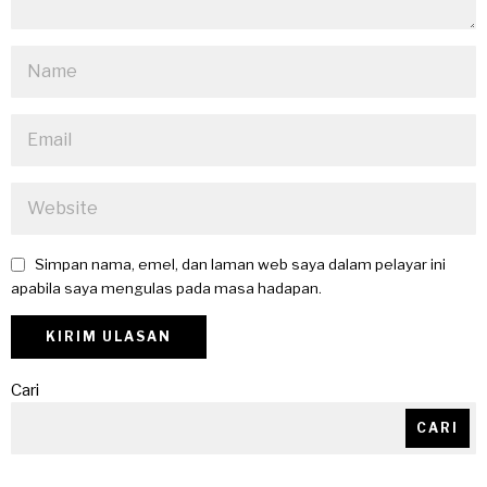
Simpan nama, emel, dan laman web saya dalam pelayar ini
apabila saya mengulas pada masa hadapan.
Cari
CARI