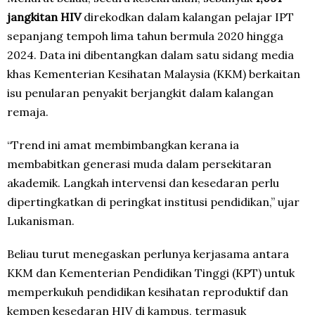
jangkitan HIV
direkodkan dalam kalangan pelajar IPT
sepanjang tempoh lima tahun bermula 2020 hingga
2024. Data ini dibentangkan dalam satu sidang media
khas Kementerian Kesihatan Malaysia (KKM) berkaitan
isu penularan penyakit berjangkit dalam kalangan
remaja.
“Trend ini amat membimbangkan kerana ia
membabitkan generasi muda dalam persekitaran
akademik. Langkah intervensi dan kesedaran perlu
dipertingkatkan di peringkat institusi pendidikan,” ujar
Lukanisman.
Beliau turut menegaskan perlunya kerjasama antara
KKM dan Kementerian Pendidikan Tinggi (KPT) untuk
memperkukuh pendidikan kesihatan reproduktif dan
kempen kesedaran HIV di kampus, termasuk