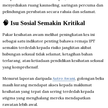
menyediakan ruang kaunseling, saringan percuma dan
pelindungan perubatan secara rahsia dan selamat.
🧠 Isu Sosial Semakin Kritikal
Pakar kesihatan awam melihat peningkatan kes ini
sebagai satu indikator penting bahawa remaja IPT
semakin terdedah kepada risiko jangkitan akibat
hubungan seksual tidak selamat, ketagihan bahan
terlarang, atau ketiadaan pendidikan kesihatan seksual
yang komprehensif.
Menurut laporan daripada
Astro Awani
, golongan belia
masih kurang mendapat akses kepada maklumat
kesihatan yang tepat dan sering terdedah kepada
stigma yang menghalang mereka mendapatkan
rawatan lebih awal.