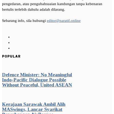
pengedaran, atau pengubahsuaian kandungan tanpa kebenaran
bertulis terlebih dahulu adalah dilarang.
Sebarang info, sila hubungi
editor@naratif.online
POPULAR
Defence Minister: No Meaningful
Indo-Pacific Dialogue Possible
Without Peaceful, United ASEAN
Kerajaan Sarawak Ambil Alih
MASwings, Lancar Syarikat