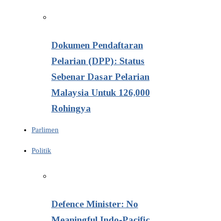
Dokumen Pendaftaran
Pelarian (DPP): Status
Sebenar Dasar Pelarian
Malaysia Untuk 126,000
Rohingya
Parlimen
Politik
Defence Minister: No
Meaningful Indo-Pacific