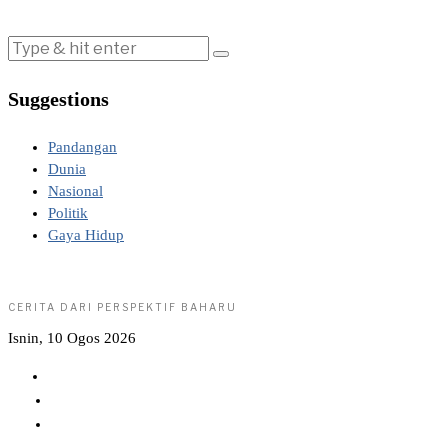
Suggestions
Pandangan
Dunia
Nasional
Politik
Gaya Hidup
CERITA DARI PERSPEKTIF BAHARU
Isnin, 10 Ogos 2026