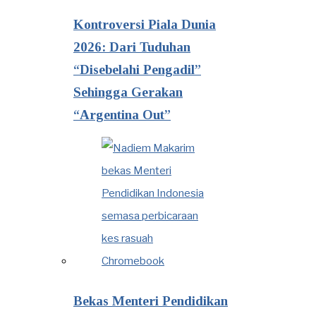
Kontroversi Piala Dunia
2026: Dari Tuduhan
“Disebelahi Pengadil”
Sehingga Gerakan
“Argentina Out”
Bekas Menteri Pendidikan