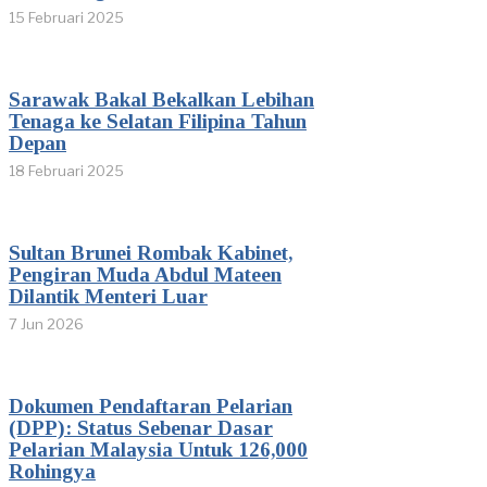
15 Februari 2025
Sarawak Bakal Bekalkan Lebihan
Tenaga ke Selatan Filipina Tahun
Depan
18 Februari 2025
Sultan Brunei Rombak Kabinet,
Pengiran Muda Abdul Mateen
Dilantik Menteri Luar
7 Jun 2026
Dokumen Pendaftaran Pelarian
(DPP): Status Sebenar Dasar
Pelarian Malaysia Untuk 126,000
Rohingya