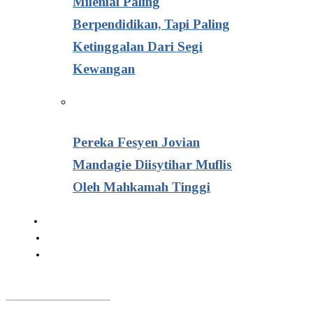
Milenial Paling
Berpendidikan, Tapi Paling
Ketinggalan Dari Segi
Kewangan
Pereka Fesyen Jovian
Mandagie Diisytihar Muflis
Oleh Mahkamah Tinggi