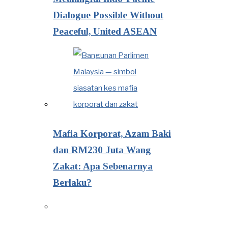
Dialogue Possible Without
Peaceful, United ASEAN
Mafia Korporat, Azam Baki
dan RM230 Juta Wang
Zakat: Apa Sebenarnya
Berlaku?