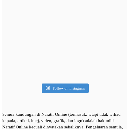
Follow on Instagram
Semua kandungan di Naratif Online (termasuk, tetapi tidak terhad
kepada, artikel, imej, video, grafik, dan logo) adalah hak milik
Naratif Online kecuali dinyatakan sebaliknya. Pengeluaran semula,