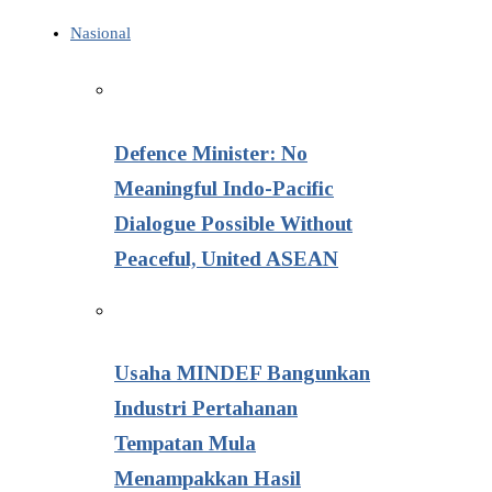
Nasional
Defence Minister: No
Meaningful Indo-Pacific
Dialogue Possible Without
Peaceful, United ASEAN
Usaha MINDEF Bangunkan
Industri Pertahanan
Tempatan Mula
Menampakkan Hasil