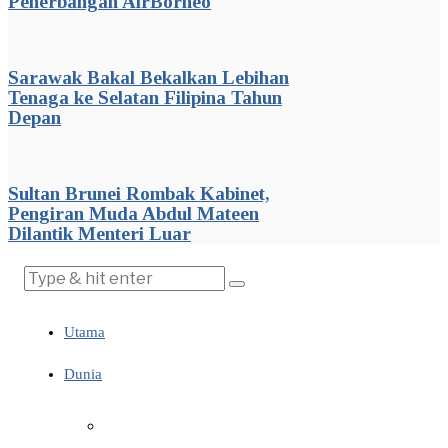
Penerbangan AirBorneo
Sarawak Bakal Bekalkan Lebihan
Tenaga ke Selatan Filipina Tahun
Depan
Sultan Brunei Rombak Kabinet,
Pengiran Muda Abdul Mateen
Dilantik Menteri Luar
Utama
Dunia