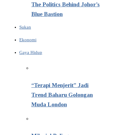
The Politics Behind Johor’s
Blue Bastion
Sukan
Ekonomi
Gaya Hidup
“Terapi Menjerit” Jadi
Trend Baharu Golongan
Muda London