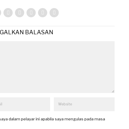
GGALKAN BALASAN
aya dalam pelayar ini apabila saya mengulas pada masa