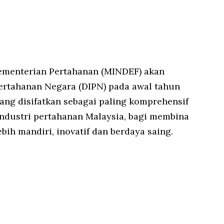
menterian Pertahanan (MINDEF) akan
ertahanan Negara (DIPN) pada awal tahun
yang disifatkan sebagai paling komprehensif
ndustri pertahanan Malaysia, bagi membina
ih mandiri, inovatif dan berdaya saing.