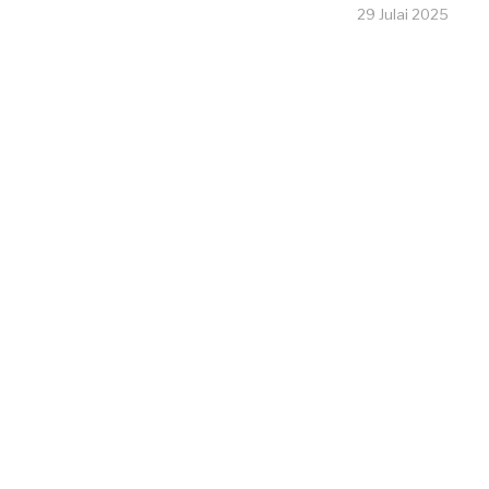
29 Julai 2025