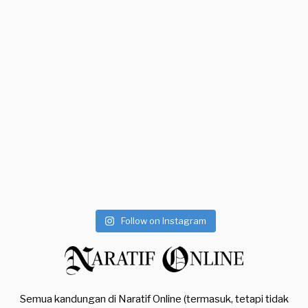
Follow on Instagram
Semua kandungan di Naratif Online (termasuk, tetapi tidak