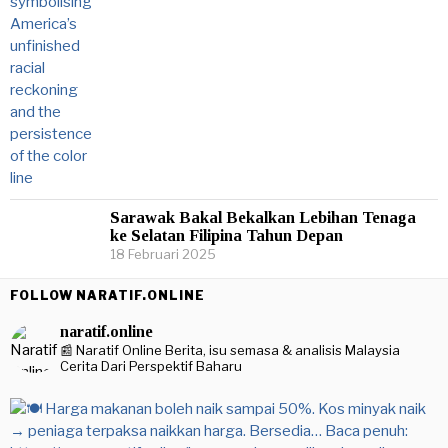
Sarawak Bakal Bekalkan Lebihan Tenaga
ke Selatan Filipina Tahun Depan
18 Februari 2025
FOLLOW NARATIF.ONLINE
naratif.online
📰 Naratif Online
Berita, isu semasa & analisis Malaysia
Cerita Dari Perspektif Baharu