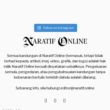
Follow on Instagram
Semua kandungan di Naratif Online (termasuk, tetapi tidak
terhad kepada, artikel, imej, video, grafik, dan logo) adalah hak
milik Naratif Online kecuali dinyatakan sebaliknya. Pengeluaran
semula, pengedaran, atau pengubahsuaian kandungan tanpa
kebenaran bertulis terlebih dahulu adalah dilarang.
Sebarang info, sila hubungi
editor@naratif.online