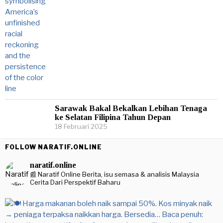
Sarawak Bakal Bekalkan Lebihan Tenaga
ke Selatan Filipina Tahun Depan
18 Februari 2025
FOLLOW NARATIF.ONLINE
naratif.online
📰 Naratif Online
Berita, isu semasa & analisis Malaysia
Cerita Dari Perspektif Baharu