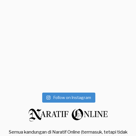
Follow on Instagram
Semua kandungan di Naratif Online (termasuk, tetapi tidak