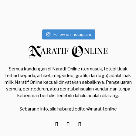
Follow on Instagram
Semua kandungan di Naratif Online (termasuk, tetapi tidak
terhad kepada, artikel, imej, video, grafik, dan logo) adalah hak
milik Naratif Online kecuali dinyatakan sebaliknya. Pengeluaran
semula, pengedaran, atau pengubahsuaian kandungan tanpa
kebenaran bertulis terlebih dahulu adalah dilarang.
Sebarang info, sila hubungi
editor@naratif.online