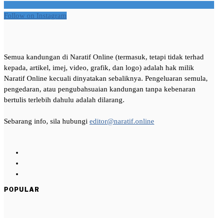
Follow on Instagram
Semua kandungan di Naratif Online (termasuk, tetapi tidak terhad
kepada, artikel, imej, video, grafik, dan logo) adalah hak milik
Naratif Online kecuali dinyatakan sebaliknya. Pengeluaran semula,
pengedaran, atau pengubahsuaian kandungan tanpa kebenaran
bertulis terlebih dahulu adalah dilarang.
Sebarang info, sila hubungi
editor@naratif.online
POPULAR