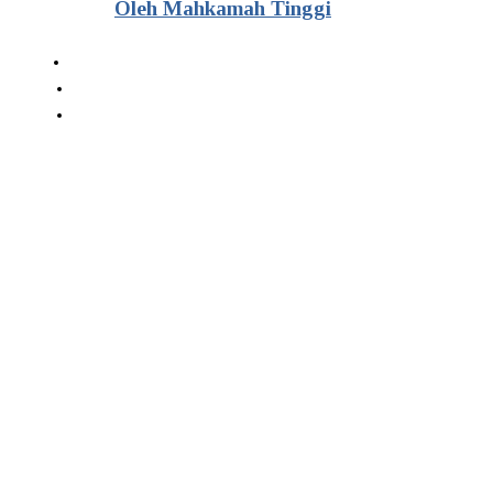
Oleh Mahkamah Tinggi