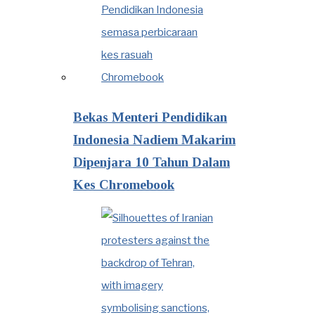
Bekas Menteri Pendidikan
Indonesia Nadiem Makarim
Dipenjara 10 Tahun Dalam
Kes Chromebook