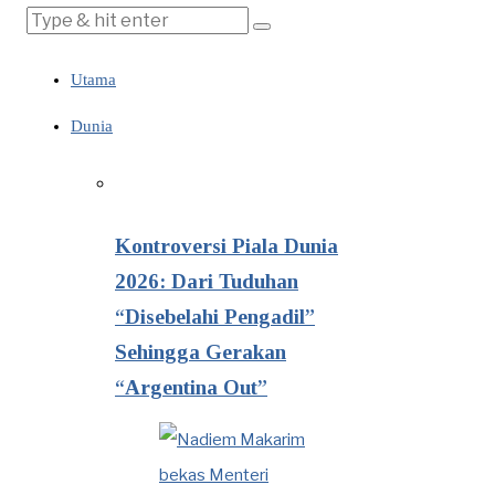
Utama
Dunia
Kontroversi Piala Dunia
2026: Dari Tuduhan
“Disebelahi Pengadil”
Sehingga Gerakan
“Argentina Out”