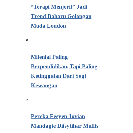
“Terapi Menjerit” Jadi
Trend Baharu Golongan
Muda London
Milenial Paling
Berpendidikan, Tapi Paling
Ketinggalan Dari Segi
Kewangan
Pereka Fesyen Jovian
Mandagie Diisytihar Muflis