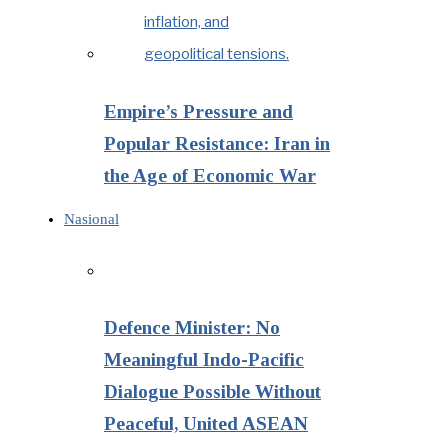
Empire’s Pressure and
Popular Resistance: Iran in
the Age of Economic War
Nasional
Defence Minister: No
Meaningful Indo-Pacific
Dialogue Possible Without
Peaceful, United ASEAN