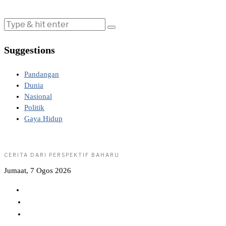
Suggestions
Pandangan
Dunia
Nasional
Politik
Gaya Hidup
CERITA DARI PERSPEKTIF BAHARU
Jumaat, 7 Ogos 2026