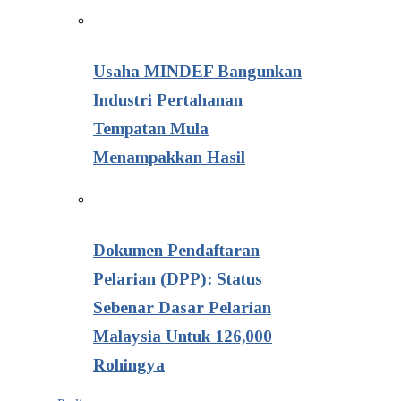
Usaha MINDEF Bangunkan
Industri Pertahanan
Tempatan Mula
Menampakkan Hasil
Dokumen Pendaftaran
Pelarian (DPP): Status
Sebenar Dasar Pelarian
Malaysia Untuk 126,000
Rohingya