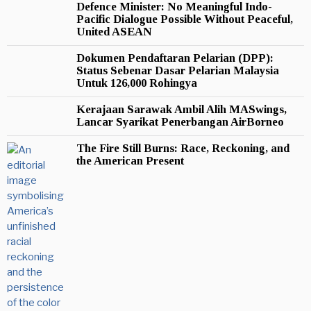
Defence Minister: No Meaningful Indo-
Pacific Dialogue Possible Without Peaceful,
United ASEAN
Dokumen Pendaftaran Pelarian (DPP):
Status Sebenar Dasar Pelarian Malaysia
Untuk 126,000 Rohingya
Kerajaan Sarawak Ambil Alih MASwings,
Lancar Syarikat Penerbangan AirBorneo
The Fire Still Burns: Race, Reckoning, and
the American Present