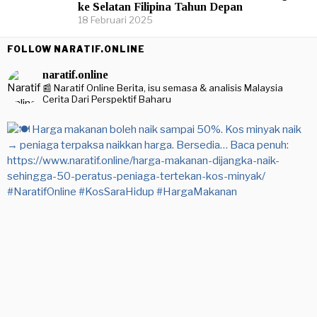
ke Selatan Filipina Tahun Depan
18 Februari 2025
FOLLOW NARATIF.ONLINE
naratif.online
📰 Naratif Online
Berita, isu semasa & analisis Malaysia
Cerita Dari Perspektif Baharu