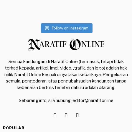
Follow on Instagram
Semua kandungan di Naratif Online (termasuk, tetapi tidak
terhad kepada, artikel, imej, video, grafik, dan logo) adalah hak
milik Naratif Online kecuali dinyatakan sebaliknya. Pengeluaran
semula, pengedaran, atau pengubahsuaian kandungan tanpa
kebenaran bertulis terlebih dahulu adalah dilarang.
Sebarang info, sila hubungi
editor@naratif.online
POPULAR