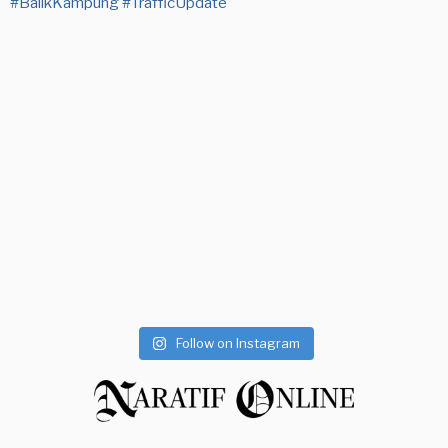
Follow on Instagram