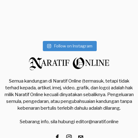
Follow on Instagram
Semua kandungan di Naratif Online (termasuk, tetapi tidak
terhad kepada, artikel, imej, video, grafik, dan logo) adalah hak
milik Naratif Online kecuali dinyatakan sebaliknya. Pengeluaran
semula, pengedaran, atau pengubahsuaian kandungan tanpa
kebenaran bertulis terlebih dahulu adalah dilarang.
Sebarang info, sila hubungi
editor@naratif.online