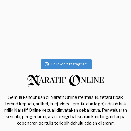
Follow on Instagram
Semua kandungan di Naratif Online (termasuk, tetapi tidak
terhad kepada, artikel, imej, video, grafik, dan logo) adalah hak
milik Naratif Online kecuali dinyatakan sebaliknya. Pengeluaran
semula, pengedaran, atau pengubahsuaian kandungan tanpa
kebenaran bertulis terlebih dahulu adalah dilarang.