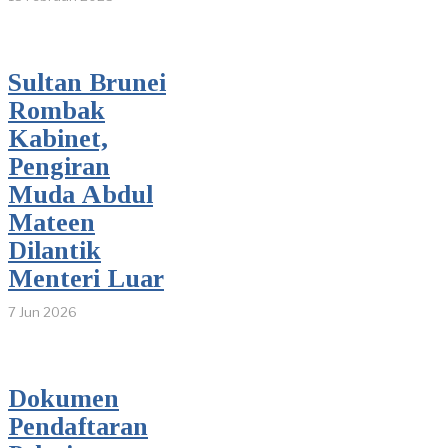
Sultan Brunei
Rombak
Kabinet,
Pengiran
Muda Abdul
Mateen
Dilantik
Menteri Luar
7 Jun 2026
Dokumen
Pendaftaran