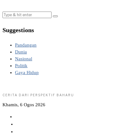
Suggestions
Pandangan
Dunia
Nasional
Politik
Gaya Hidup
CERITA DARI PERSPEKTIF BAHARU
Khamis, 6 Ogos 2026