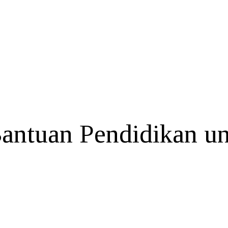
antuan Pendidikan u