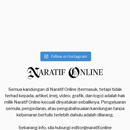
Follow on Instagram
Semua kandungan di Naratif Online (termasuk, tetapi tidak
terhad kepada, artikel, imej, video, grafik, dan logo) adalah hak
milik Naratif Online kecuali dinyatakan sebaliknya. Pengeluaran
semula, pengedaran, atau pengubahsuaian kandungan tanpa
kebenaran bertulis terlebih dahulu adalah dilarang.
Sebarang info, sila hubungi
editor@naratif.online