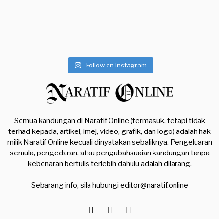
Follow on Instagram
Semua kandungan di Naratif Online (termasuk, tetapi tidak
terhad kepada, artikel, imej, video, grafik, dan logo) adalah hak
milik Naratif Online kecuali dinyatakan sebaliknya. Pengeluaran
semula, pengedaran, atau pengubahsuaian kandungan tanpa
kebenaran bertulis terlebih dahulu adalah dilarang.
Sebarang info, sila hubungi
editor@naratif.online