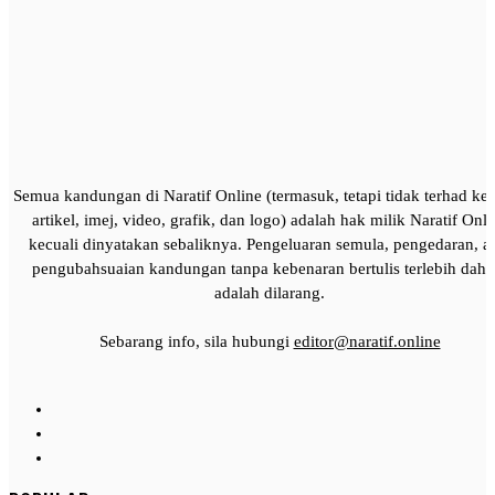
Semua kandungan di Naratif Online (termasuk, tetapi tidak terhad ke
artikel, imej, video, grafik, dan logo) adalah hak milik Naratif Onli
kecuali dinyatakan sebaliknya. Pengeluaran semula, pengedaran, a
pengubahsuaian kandungan tanpa kebenaran bertulis terlebih dahu
adalah dilarang.
Sebarang info, sila hubungi
editor@naratif.online