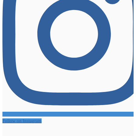
Follow on Instagram