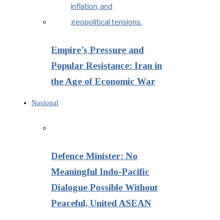
Empire’s Pressure and
Popular Resistance: Iran in
the Age of Economic War
Nasional
Defence Minister: No
Meaningful Indo-Pacific
Dialogue Possible Without
Peaceful, United ASEAN