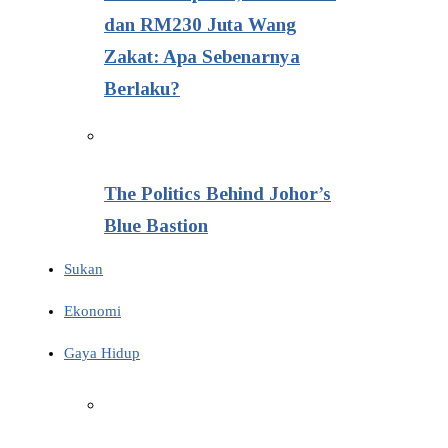
dan RM230 Juta Wang
Zakat: Apa Sebenarnya
Berlaku?
The Politics Behind Johor’s
Blue Bastion
Sukan
Ekonomi
Gaya Hidup