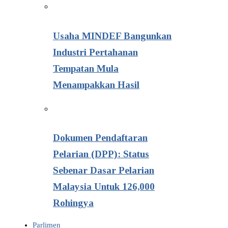
Usaha MINDEF Bangunkan
Industri Pertahanan
Tempatan Mula
Menampakkan Hasil
Dokumen Pendaftaran
Pelarian (DPP): Status
Sebenar Dasar Pelarian
Malaysia Untuk 126,000
Rohingya
Parlimen