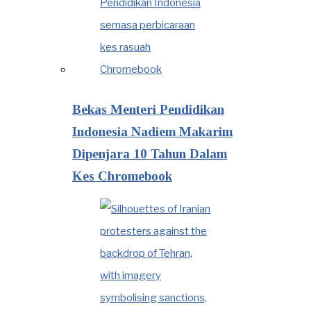
Bekas Menteri Pendidikan
Indonesia Nadiem Makarim
Dipenjara 10 Tahun Dalam
Kes Chromebook